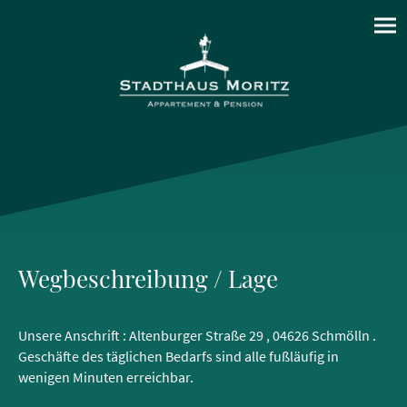
Wegbeschreibung / Lage
Unsere Anschrift : Altenburger Straße 29 , 04626 Schmölln .
Geschäfte des täglichen Bedarfs sind alle fußläufig in
wenigen Minuten erreichbar.