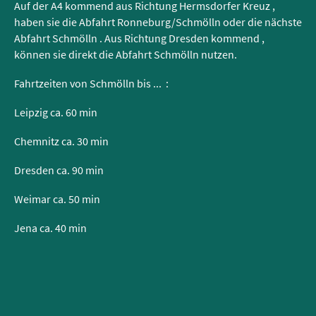
Auf der A4 kommend aus Richtung Hermsdorfer Kreuz ,
haben sie die Abfahrt Ronneburg/Schmölln oder die nächste
Abfahrt Schmölln . Aus Richtung Dresden kommend ,
können sie direkt die Abfahrt Schmölln nutzen.
Fahrtzeiten von Schmölln bis ... :
Leipzig ca. 60 min
Chemnitz ca. 30 min
Dresden ca. 90 min
Weimar ca. 50 min
Jena ca. 40 min